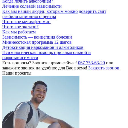
Когда лечить алкоголизм?
Лечение солевой зависимости
Как мы нашли людей, которым можно доверить сайт
реабилитационного центра
Что такое метамфетамин
Что такое экстази?
Как мы работаем
Зависимость — концепция болезни
Миннесотская программа 12 шагов
Детоксикация наркоманов и алкоголиков
Психологическая помощь при алкогольной и
наркозависимости
Есть вопросы? Звоните прямо сейчас!
067 753-63-20
или
закажите звонок на удобное для Вас время!
Заказать звонок
Наши проекты