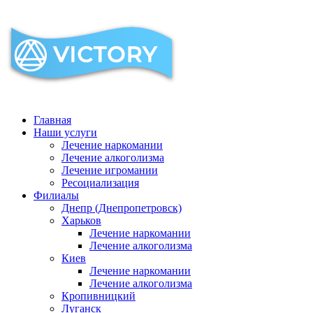
Главная
Наши услуги
Лечение наркомании
Лечение алкоголизма
Лечение игромании
Ресоциализация
Филиалы
Днепр (Днепропетровск)
Харьков
Лечение наркомании
Лечение алкоголизма
Киев
Лечение наркомании
Лечение алкоголизма
Кропивницкий
Луганск