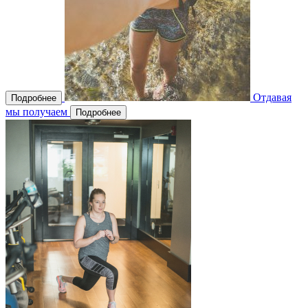
Отдавая
Подробнее
мы получаем
Подробнее