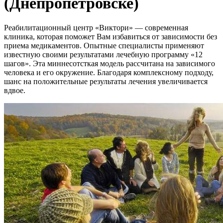
(Днепропетровске)
Реабилитационный центр «Виктори» — современная
клиника, которая поможет Вам избавиться от зависимости без
приема медикаментов. Опытные специалисты применяют
известную своими результатами лечебную программу «12
шагов». Эта миннесотсткая модель рассчитана на зависимого
человека и его окружение. Благодаря комплексному подходу,
шанс на положительные результаты лечения увеличивается
вдвое.