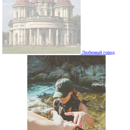
Любимый город