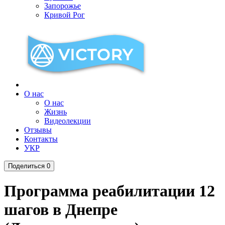
Запорожье
Кривой Рог
О нас
О нас
Жизнь
Видеолекции
Отзывы
Контакты
УКР
Поделиться
0
Программа реабилитации 12
шагов в Днепре