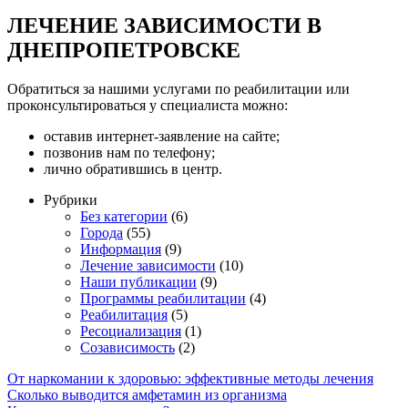
ЛЕЧЕНИЕ ЗАВИСИМОСТИ В
ДНЕПРОПЕТРОВСКЕ
Обратиться за нашими услугами по реабилитации или
проконсультироваться у специалиста можно:
оставив интернет-заявление на сайте;
позвонив нам по телефону;
лично обратившись в центр.
Рубрики
Без категории
(6)
Города
(55)
Информация
(9)
Лечение зависимости
(10)
Наши публикации
(9)
Программы реабилитации
(4)
Реабилитация
(5)
Ресоциализация
(1)
Созависимость
(2)
От наркомании к здоровью: эффективные методы лечения
Сколько выводится амфетамин из организма