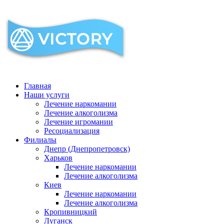
Главная
Наши услуги
Лечение наркомании
Лечение алкоголизма
Лечение игромании
Ресоциализация
Филиалы
Днепр (Днепропетровск)
Харьков
Лечение наркомании
Лечение алкоголизма
Киев
Лечение наркомании
Лечение алкоголизма
Кропивницкий
Луганск