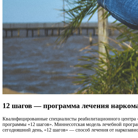
12 шагов — программа лечения нарком
Квалифицированные специалисты реабилитационного центра «
программы «12 шагов». Миннесотская модель лечебной программ
сегодняшний день, «12 шагов» — способ лечения от наркозави