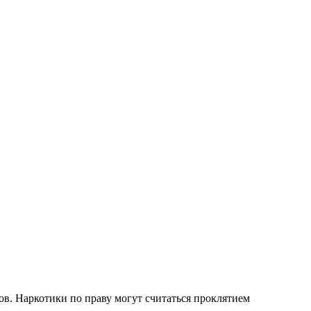
в. Наркотики по праву могут считаться проклятием