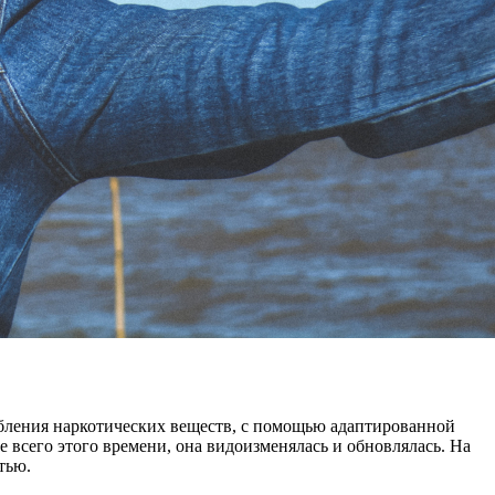
ления наркотических веществ, с помощью адаптированной
 всего этого времени, она видоизменялась и обновлялась. На
тью.