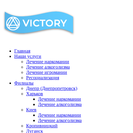
Главная
Наши услуги
Лечение наркомании
Лечение алкоголизма
Лечение игромании
Ресоциализация
Филиалы
Днепр (Днепропетровск)
Харьков
Лечение наркомании
Лечение алкоголизма
Киев
Лечение наркомании
Лечение алкоголизма
Кропивницкий
Луганск