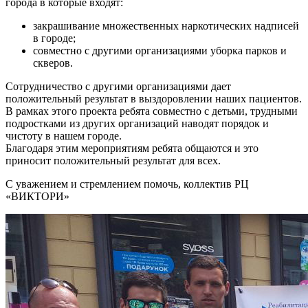
города в которые входят:
закрашивание множественных наркотических надписей
в городе;
совместно с другими организациями уборка парков и
скверов.
Сотрудничество с другими организациями дает
положительный результат в выздоровлении наших пациентов.
В рамках этого проекта ребята совместно с детьми, трудными
подростками из других организаций наводят порядок и
чистоту в нашем городе.
Благодаря этим мероприятиям ребята общаются и это
приносит положительный результат для всех.
С уважением и стремлением помочь, коллектив РЦ
«ВИКТОРИ»