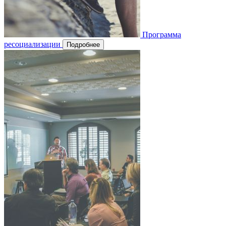
Программа
ресоциализации
Подробнее