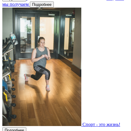
мы получаем
Подробнее
Спорт - это жизнь!
Подробнее