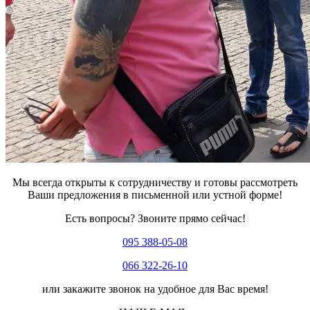
Мы всегда открыты к сотрудничеству и готовы рассмотреть
Ваши предложения в письменной или устной форме!
Есть вопросы? Звоните прямо сейчас!
095 388-05-08
066 322-26-10
или закажите звонок на удобное для Вас время!