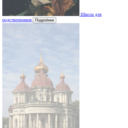
Школа для
родственников
Подробнее