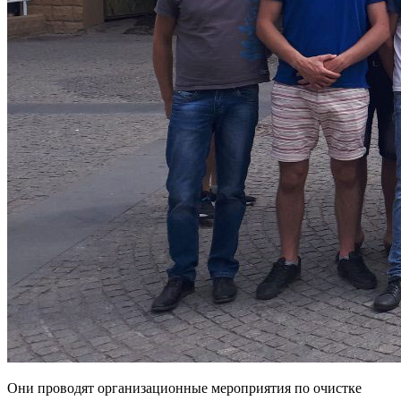
Они проводят организационные мероприятия по очистке