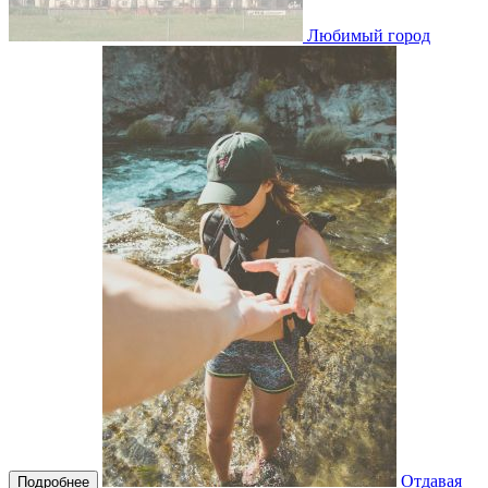
Любимый город
Отдавая
Подробнее