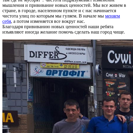
мышления и прививание новых ценностей. Мы все живем в
стране, в городе, населенном пункте и с нас начинается
чистота улиц по которым мы гуляем. В начале мы
меняем
себя
, а потом изменяется все вокруг нас.
Благодаря прививанию новых ценностей наши ребята
изъявляют иногда желание помочь сделать наш город чище.