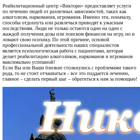
Реабилитационный центр «Виктори» предоставляет услуги
по лечению людей от различных зависимостей, таких как
алкоголизм, наркомания, игромания. Именно эти, поначалу,
способы отдохнуть или развлечься приводят к ужасным
последствиям. Люди не только остаются один на один с
жаждой получения дозы или поиском финансов на игру, но и
ломают свою психику. По этой причине, основой
профессиональной деятельности наших специалистов
является психологическая работа с пациентами, которая
делает реабилитацию алкоголиков, наркоманов и игроманов
максимально успешной!
Если Вы или Ваши близкие столкнулись с проблемами такого
рода, то не стоит отчаиваться – все это поддается лечению,
главное – сделать первый шаг – обратиться к нам за помощью!