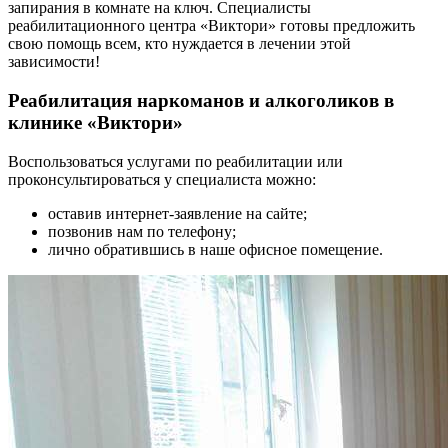
запирания в комнате на ключ. Специалисты
реабилитационного центра «Виктори» готовы предложить
свою помощь всем, кто нуждается в лечении этой
зависимости!
Реабилитация наркоманов и алкоголиков в
клинике «Виктори»
Воспользоваться услугами по реабилитации или
проконсультироваться у специалиста можно:
оставив интернет-заявление на сайте;
позвонив нам по телефону;
лично обратившись в наше офисное помещение.