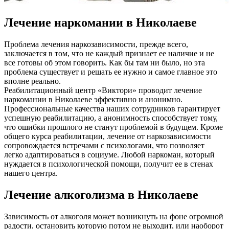
Лечение наркомании в Николаеве
Проблема лечения наркозависимости, прежде всего,
заключается в том, что не каждый признает ее наличие и не
все готовы об этом говорить. Как бы там ни было, но эта
проблема существует и решать ее нужно и самое главное это
вполне реально.
Реабилитационный центр «Виктори» проводит лечение
наркомании в Николаеве эффективно и анонимно.
Профессиональные качества наших сотрудников гарантирует
успешную реабилитацию, а анонимность способствует тому,
что ошибки прошлого не станут проблемой в будущем. Кроме
общего курса реабилитации, лечение от наркозависимости
сопровождается встречами с психологами, что позволяет
легко адаптироваться в социуме. Любой наркоман, который
нуждается в психологической помощи, получит ее в стенах
нашего центра.
Лечение алкоголизма в Николаеве
Зависимость от алкоголя может возникнуть на фоне огромной
радости, остановить которую потом не выходит, или наоборот