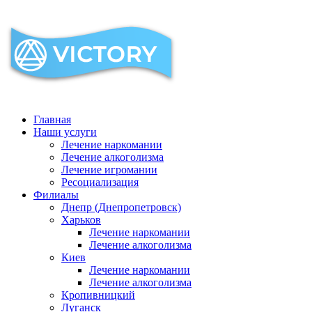
Главная
Наши услуги
Лечение наркомании
Лечение алкоголизма
Лечение игромании
Ресоциализация
Филиалы
Днепр (Днепропетровск)
Харьков
Лечение наркомании
Лечение алкоголизма
Киев
Лечение наркомании
Лечение алкоголизма
Кропивницкий
Луганск