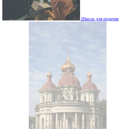
Школа для родичів