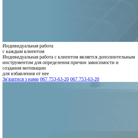
Индивидуальная работа
с каждым клиентом
Индивидуальная работа с клиентом является дополнительным
инструментом для определения причин зависимости и
создания мотивации
для избавления от нее
Зв'язатися з нами
067 753-63-20
067 753-63-20