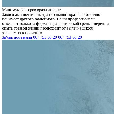
Минимум барьеров врач-пациент
Зависимый почти никогда не слышит врача, но отлично
понимает другого зависимого. Наши профессионалы
отвечают только за формат терапевтической среды - передача
опыта трезвой жизни происходит от вылечившихся
зависимых к новичкам
Зв'язатися з нами
067 753-63-20
067 753-63-20