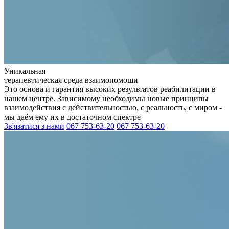
Уникальная
терапевтическая среда взаимопомощи
Это основа и гарантия высоких результатов реабилитации в
нашем центре. Зависимому необходимы новые принципы
взаимодействия с действительностью, с реальность, с миром -
мы даём ему их в достаточном спектре
Зв'язатися з нами
067 753-63-20
067 753-63-20