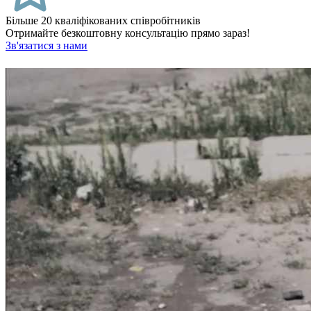
Більше 20 кваліфікованих співробітників
Отримайте безкоштовну консультацію прямо зараз!
Зв'язатися з нами