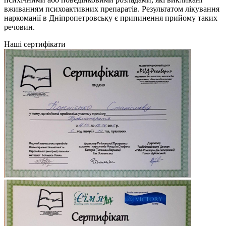
вживанням психоактивних препаратів. Результатом лікування
наркоманії в Дніпропетровську є припинення прийому таких
речовин.
Наші сертифікати