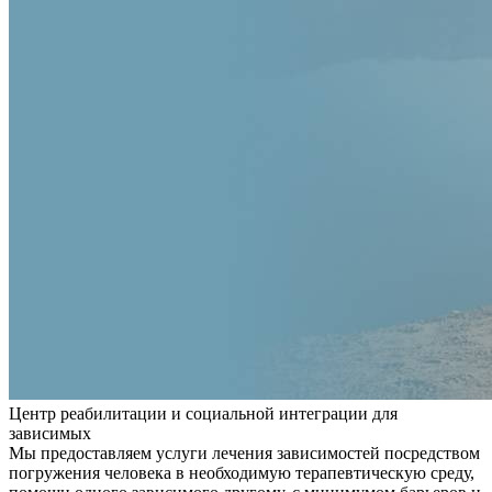
Центр реабилитации и социальной интеграции для
зависимых
Мы предоставляем услуги лечения зависимостей посредством
погружения человека в необходимую терапевтическую среду,