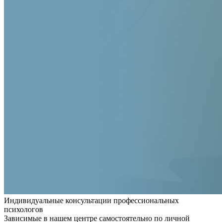
Индивидуальные консультации профессиональных
психологов
Зависимые в нашем центре самостоятельно по личной