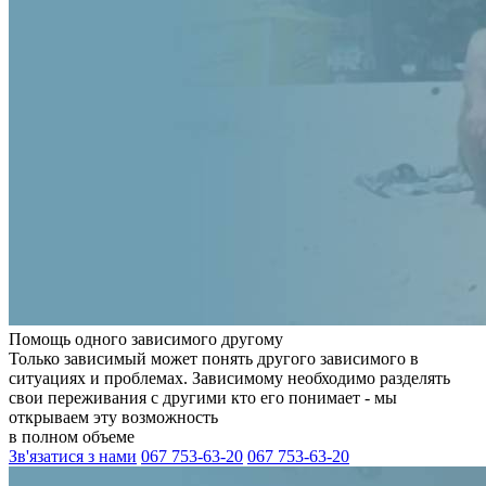
Помощь одного зависимого другому
Только зависимый может понять другого зависимого в
ситуациях и проблемах. Зависимому необходимо разделять
свои переживания с другими кто его понимает - мы
открываем эту возможность
в полном объеме
Зв'язатися з нами
067 753-63-20
067 753-63-20