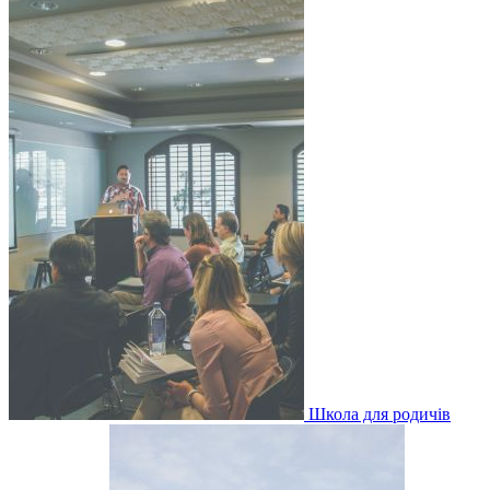
Школа для родичів