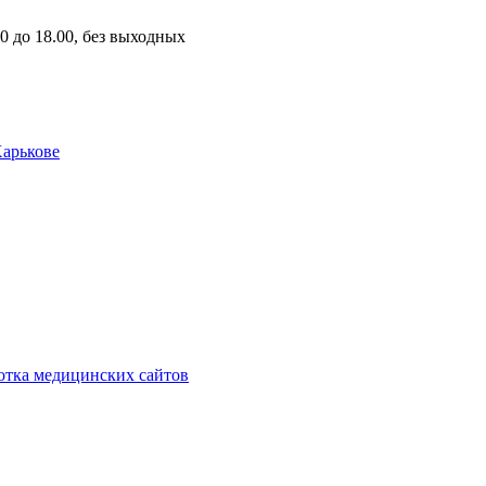
00 до 18.00, без выходных
Харькове
отка медицинских сайтов