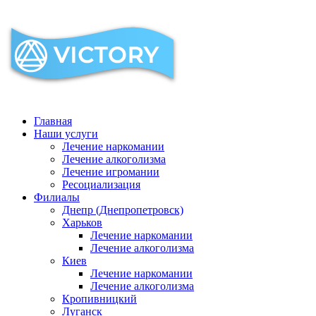
Главная
Наши услуги
Лечение наркомании
Лечение алкоголизма
Лечение игромании
Ресоциализация
Филиалы
Днепр (Днепропетровск)
Харьков
Лечение наркомании
Лечение алкоголизма
Киев
Лечение наркомании
Лечение алкоголизма
Кропивницкий
Луганск