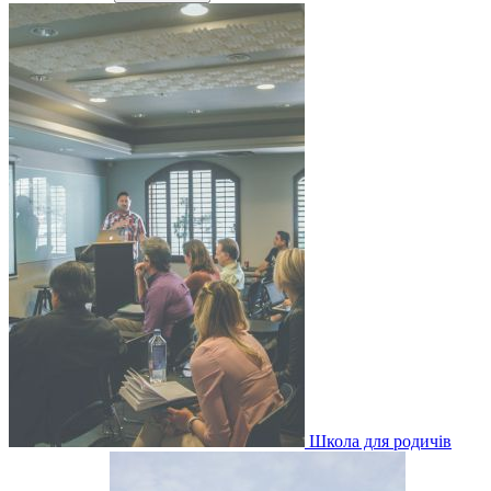
Школа для родичів