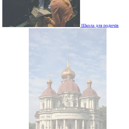
Школа для родичів